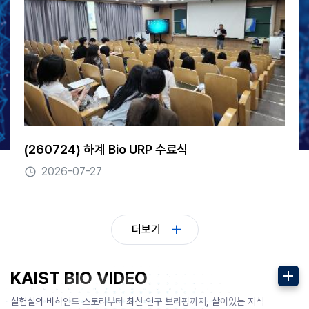
(260724) 하계 Bio URP 수료식 ​
2026-07-27
더보기
더보기
KAIST BIO VIDEO
실험실의 비하인드 스토리부터 최신 연구 브리핑까지, 살아있는 지식