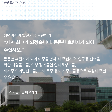
콘텐츠가 시작됩니다.
생명과학과 발전기금 후원하기
“세계 최고가 되겠습니다. 든든한 후원자가 되어
주십시오.”
든든한 후원자가 되어 여정을 함께 해 주십시오. 연구동 신축을
위한 디딤돌기금, 학생 장학금인 인재육성기금,
비지정 학과발전기금, 기타 특정 용도 지정기금등으로 후원해 주실
수 있습니다.
기금모금 바로가기