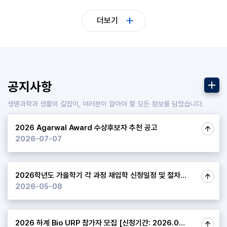
더보기
더보기
공지사항
생명과학과 생활의 길잡이, 여러분이 알아야 할 모든 정보를 담았습니다.
2026 Agarwal Award 수상후보자 추천 공고 ​
2026-07-07
2026학년도 가을학기 각 과정 재입학 신청일정 및 절차안내 Readmission Application Deadline and Procedures for the Fall Seme... ​
2026-05-08
2026 하계 Bio URP 참가자 모집 [신청기간: 2026.05.01(금) - 2026.05.11(월)] ​