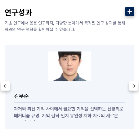
더보기
연구성과
기초 연구에서 응용 연구까지, 다양한 분야에서 축적된 연구 성과를 통해
학과의 연구 역량을 확인하실 수 있습니다.
김무준
과거와 최신 기억 사이에서 필요한 기억을 선택하는 신경회로
메커니즘 규명. 기억 감퇴⋅인지 유연성 저하 치료의 새로운
가능성 제시